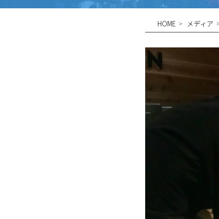
HOME
メディア