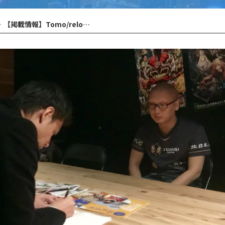
【掲載情報】Tomo/relo選手 富山情報の取材