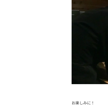
お楽しみに！