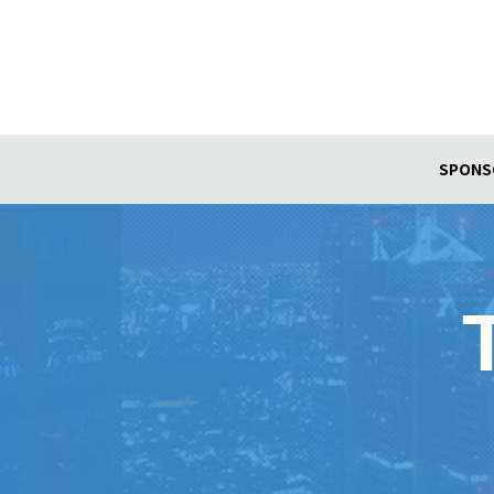
SPONS