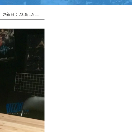
更新日：2018/12/11