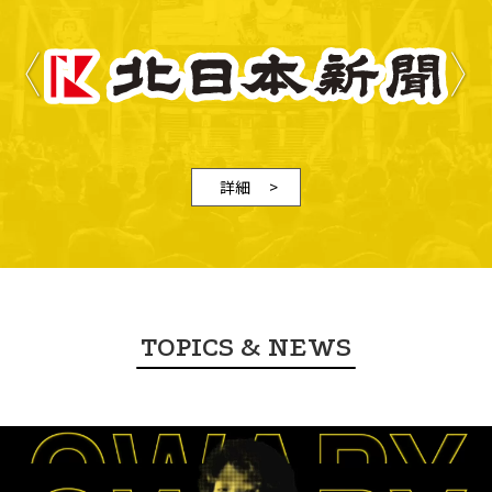
詳細
TOPICS & NEWS