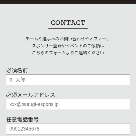
CONTACT
チームや選手へのお問い合わせやオファー、
スポンサー登録やイベントのご依頼は
こちらのフォームよりご連絡ください
必須
名前
必須
メールアドレス
任意
電話番号