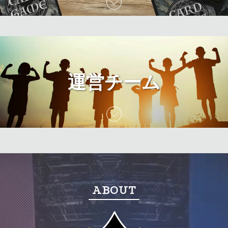
運営チーム
ABOUT