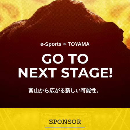
e-Sports × TOYAMA
GO TO
NEXT STAGE!
富山から広がる新しい可能性。
SPONSOR