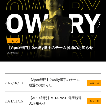
ニュース
【Apex部門】0waRy選手のチーム脱退のお知らせ
2022/07/13
【Apex部門】0waRy選手のチーム
2022/07/13
ニュース
脱退のお知らせ
【APEX部門】MITARASHI選手脱退
2021/11/16
ニュース
のお知らせ