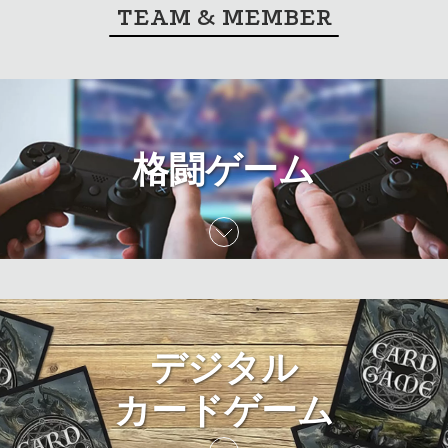
TEAM & MEMBER
格闘ゲーム
デジタル
カードゲーム