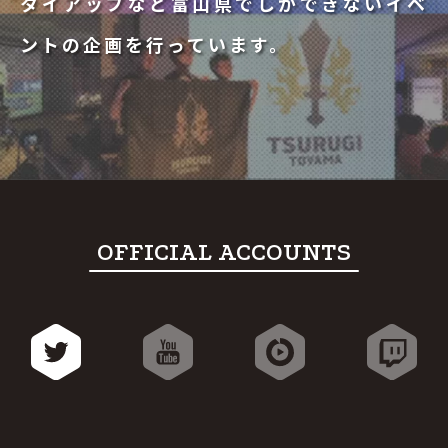
タイアップなど富山県でしかできないイベ
ントの企画を行っています。
OFFICIAL ACCOUNTS